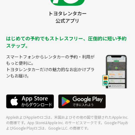
トヨタレンタカー
公式アプリ
はじめての予約でもストレスフリー、圧倒的に短い予約
ステップ。
スマートフォンからレンタカーの予約・利用が
もっと便利に。
トヨタレンタカーだけの魅力的なお出かけプラ
ンもお届け。
AppleおよびAppleのロゴは、米国およびその他の国で登録されたApple Inc.
の商標です。App StoreはApple Inc. のサービスマークです。Google Playお
よびGoogle Playロゴは、Google LLC. の商標です。