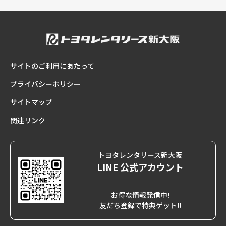
サイトのご利用にあたって
プライバシーポリシー
サイトマップ
関連リンク
トヨタレンタリース新大阪
LINE 公式アカウント
お得な情報発信中!
友だち登録で特典ゲット!!