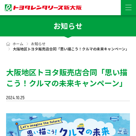
お知らせ
ホーム
お知らせ
大阪地区トヨタ販売店合同「思い描こう！クルマの未来キャンペーン」
大阪地区トヨタ販売店合同「思い描
こう！クルマの未来キャンペーン」
2024.10.25