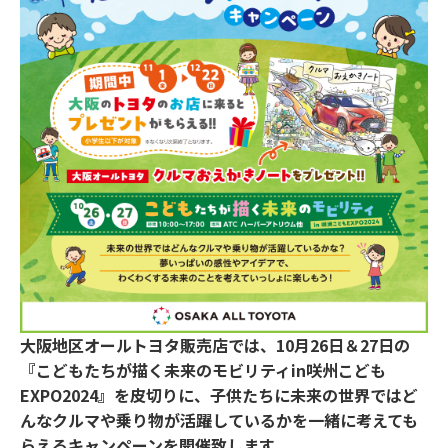
大阪地区オールトヨタ販売店では、10月26日＆27日の
『こどもたちが描く未来のモビリティin咲州こども
EXPO2024』を皮切りに、子供たちに未来の世界ではど
んなクルマや乗り物が活躍しているかを一緒に考えても
らえるキャンペーンを開催致します。