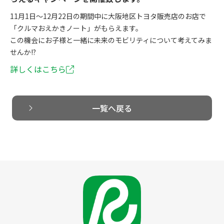
11月1日～12月22日の期間中に大阪地区トヨタ販売店のお店で
「クルマおえかきノート」がもらえます。
この機会にお子様と一緒に未来のモビリティについて考えてみま
せんか!?
詳しくはこちら
一覧へ戻る