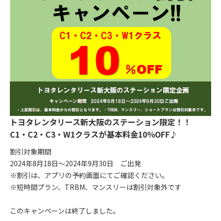
トヨタレンタリース新大阪のステーション限定！！
C1・C2・C3・W1クラスが基本料金10％OFF♪
割引対象期間
2024年8月18日～2024年9月30日 ご出発
※割引は、アプリの予約画面にてご確認ください。
※短時間プラン、TRBM、マンスリーは割引対象外です
このキャンペーンは終了しました。