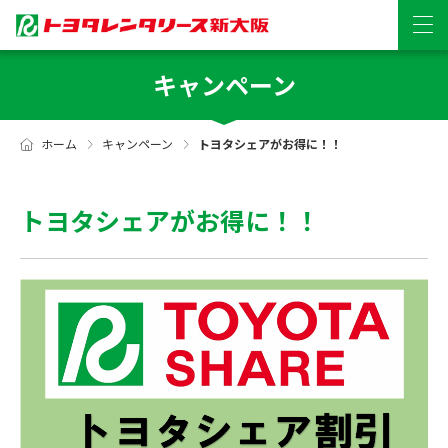
キャンペーン
ホーム
キャンペーン
トヨタシェアがお得に！！
トヨタシェアがお得に！！