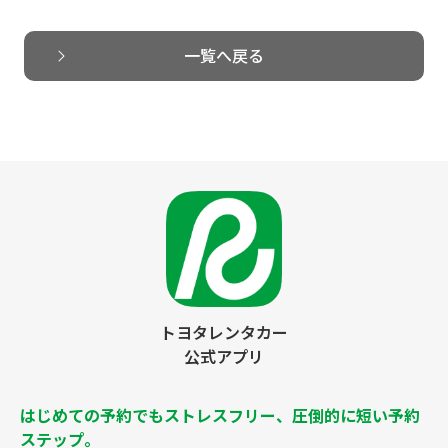
一覧へ戻る
トヨタレンタカー
公式アプリ
はじめての予約でもストレスフリー、圧倒的に短い予約
ステップ。