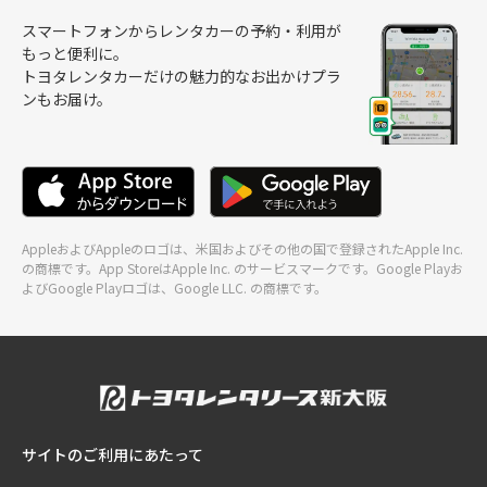
スマートフォンからレンタカーの予約・利用が
もっと便利に。
トヨタレンタカーだけの魅力的なお出かけプラ
ンもお届け。
AppleおよびAppleのロゴは、米国およびその他の国で登録されたApple Inc.
の商標です。App StoreはApple Inc. のサービスマークです。Google Playお
よびGoogle Playロゴは、Google LLC. の商標です。
サイトのご利用にあたって