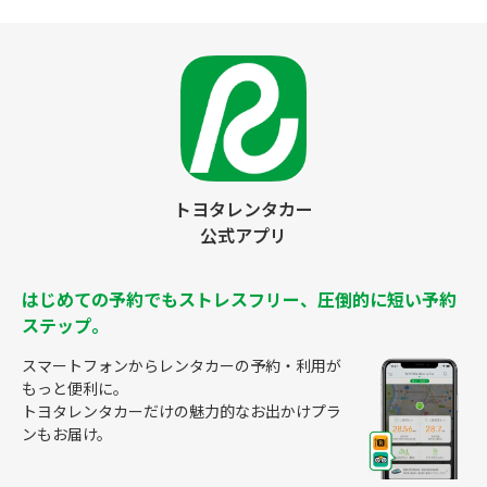
トヨタレンタカー
公式アプリ
はじめての予約でもストレスフリー、圧倒的に短い予約
ステップ。
スマートフォンからレンタカーの予約・利用が
もっと便利に。
トヨタレンタカーだけの魅力的なお出かけプラ
ンもお届け。