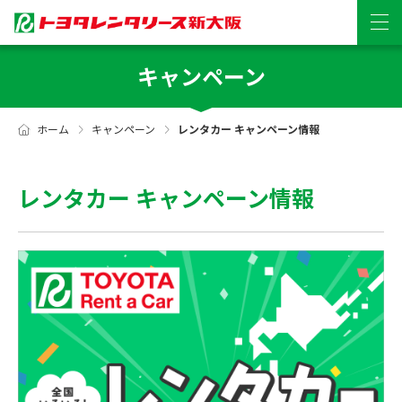
キャンペーン
ホーム
キャンペーン
レンタカー キャンペーン情報
レンタカー キャンペーン情報