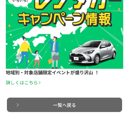
地域別・対象店舗限定イベントが盛り沢山 ！
詳しくはこちら
一覧へ戻る