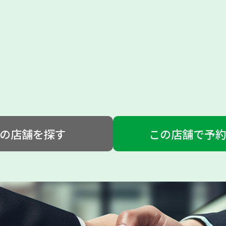
の店舗を探す
この店舗で予