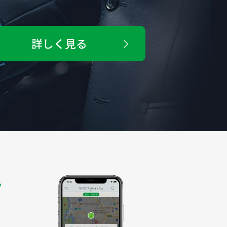
詳しく見る
。