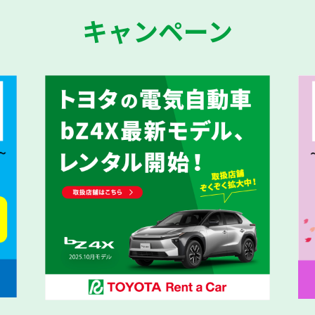
キャンペーン