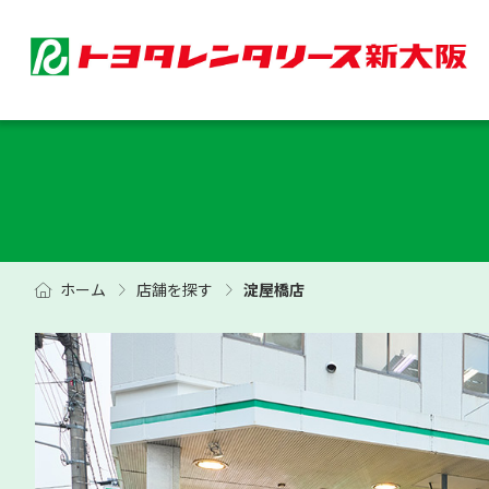
ホーム
店舗を探す
淀屋橋店