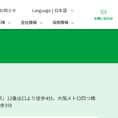
お知らせ
Language | 日本語
お問い合わせ
客様
会社情報
採用情報
」12番出口より徒歩4分。大阪メトロ四つ橋
歩3分