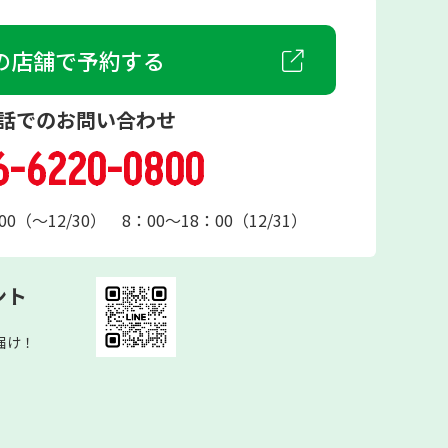
の店舗で予約する
話でのお問い合わせ
6-6220-0800
0（～12/30） 8：00～18：00（12/31）
ント
届け！